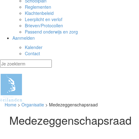
Schoolplan
Reglementen
Klachtenbeleid
Leerplicht en verlof
Brieven/Protocollen
Passend onderwijs en zorg
Aanmelden
Kalender
Contact
Home
>
Organisatie
> Medezeggenschapsraad
Medezeggenschapsraad