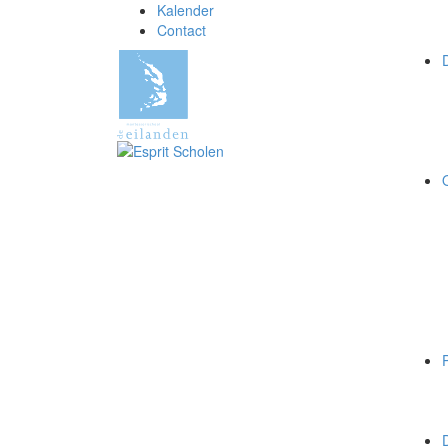
Kalender
Contact