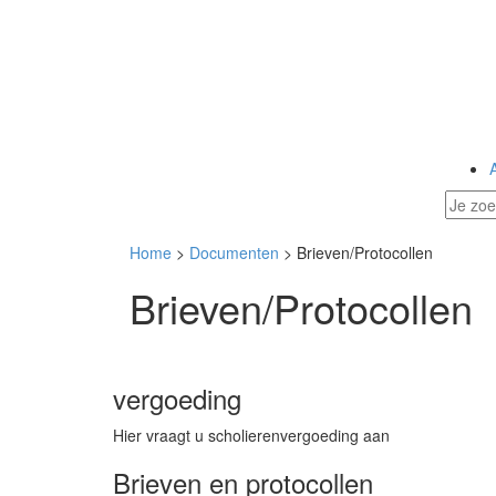
Home
>
Documenten
> Brieven/Protocollen
Brieven/Protocollen
vergoeding
Hier vraagt u scholierenvergoeding aan
Brieven en protocollen