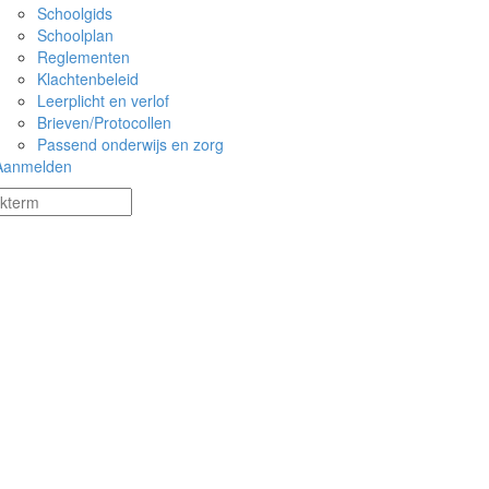
Schoolgids
Schoolplan
Reglementen
Klachtenbeleid
Leerplicht en verlof
Brieven/Protocollen
Passend onderwijs en zorg
Aanmelden